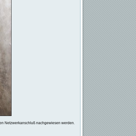
er den Netzwerkanschluß nachgewiesen werden.